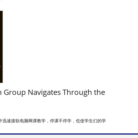
n Group Navigates Through the
从中迅速接轨电脑网课教学，停课不停学，也使学生们的学