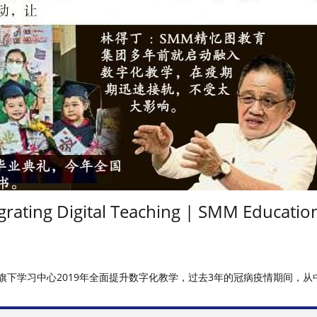
rating Digital Teaching | SMM Educatio
旗下学习中心2019年全面提升数字化教学，过去3年的冠病疫情期间，