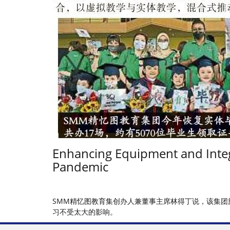
Enhancing Equipment and Integ
Pandemic
SMM精忆图教育集创办人兼董事主席林得丁说，该集团
习不受太大的影响。